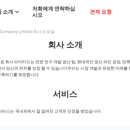
저희에게 연락하십
 소개
견적 요청
시오
ial Company Limited 회사 프로필
회사 소개
 회사 리미티드는 전문 연구 개발 생산 팀, 현대적인 생산 라인 공장, 만
에서 당신의 위치를 보장 할 수 있습니다우리는 시장 개발과 유망한 미래를 
구축하기를 희망합니다.
서비스
 서비스는 국내외에서 잘 알려진 고객의 인정을 받았습니다.