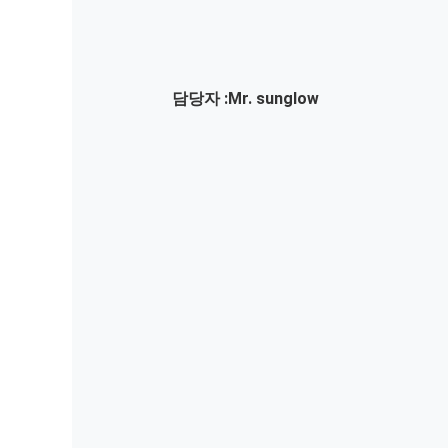
담당자 :
Mr. sunglow