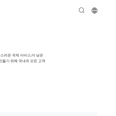
족스러운 국제 서비스,더 낮은
만들기 위해 국내외 모든 고객