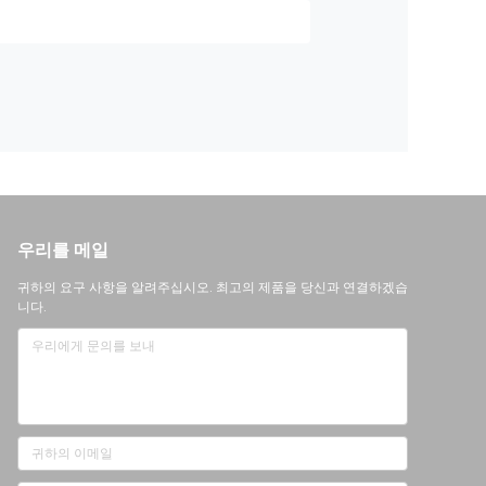
우리를 메일
귀하의 요구 사항을 알려주십시오. 최고의 제품을 당신과 연결하겠습
니다.